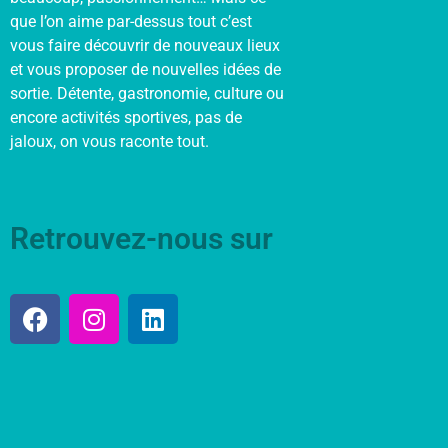
que l’on aime par-dessus tout c’est
vous faire découvrir de nouveaux lieux
et vous proposer de nouvelles idées de
sortie. Détente, gastronomie, culture ou
encore activités sportives, pas de
jaloux, on vous raconte tout.
Retrouvez-nous sur