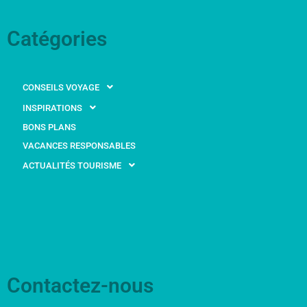
Catégories
CONSEILS VOYAGE
INSPIRATIONS
BONS PLANS
VACANCES RESPONSABLES
ACTUALITÉS TOURISME
Contactez-nous