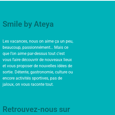
Smile by Ateya
Les vacances, nous on aime ça un peu,
beaucoup, passionnément… Mais ce
que l’on aime par-dessus tout c’est
vous faire découvrir de nouveaux lieux
et vous proposer de nouvelles idées de
sortie. Détente, gastronomie, culture ou
encore activités sportives, pas de
jaloux, on vous raconte tout.
Retrouvez-nous sur