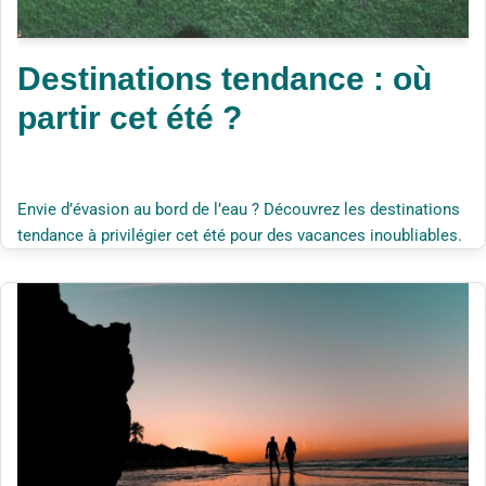
Destinations tendance : où
partir cet été ?
Envie d’évasion au bord de l’eau ? Découvrez les destinations
tendance à privilégier cet été pour des vacances inoubliables.