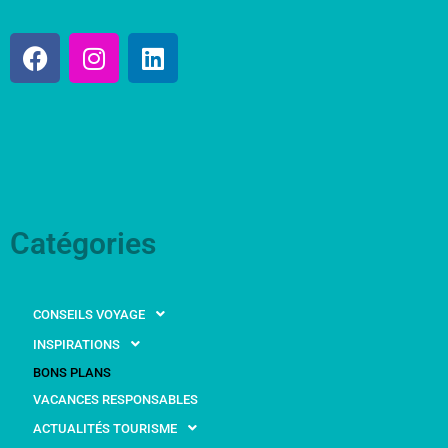
Catégories
CONSEILS VOYAGE
INSPIRATIONS
BONS PLANS
VACANCES RESPONSABLES
ACTUALITÉS TOURISME