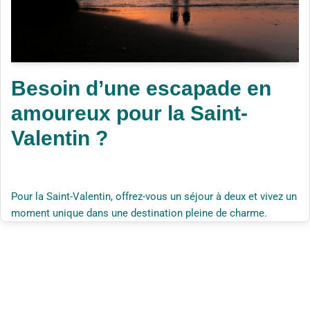
Besoin d’une escapade en
amoureux pour la Saint-
Valentin ?
Pour la Saint-Valentin, offrez-vous un séjour à deux et vivez un
moment unique dans une destination pleine de charme.