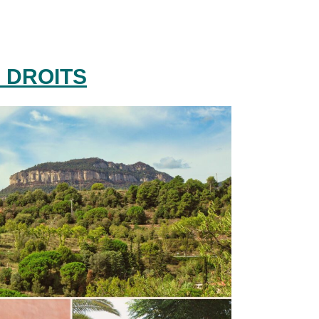
 DROITS