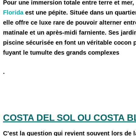
Pour une immersion totale entre terre et mer,
Florida
est une pépite. Située dans un quartie
elle offre ce luxe rare de pouvoir alterner en
matinale et un après-midi farniente. Ses jardi
piscine sécurisée en font un véritable cocon p
fuyant le tumulte des grands complexes
.
COSTA DEL SOL OU COSTA B
C’est la question qui revient souvent lors de 