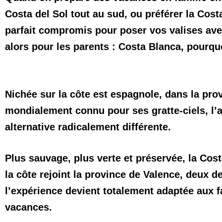
Costa del Sol tout au sud, ou préférer la Cos
parfait compromis pour poser vos valises avec
alors pour les parents :
Costa Blanca, pourquo
Nichée sur la côte est espagnole, dans la prov
mondialement connu pour ses gratte-ciels, l’a
alternative radicalement différente.
Plus sauvage, plus verte et préservée, la Cost
la côte rejoint la province de Valence, deux de
l’expérience devient totalement adaptée aux 
vacances.