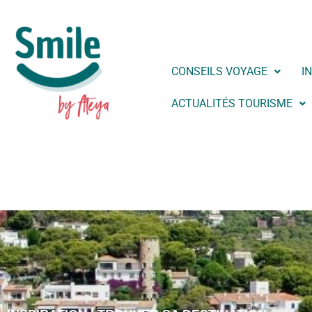
CONSEILS VOYAGE
I
ACTUALITÉS TOURISME