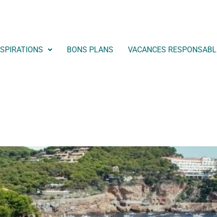
NSPIRATIONS
BONS PLANS
VACANCES RESPONSABL