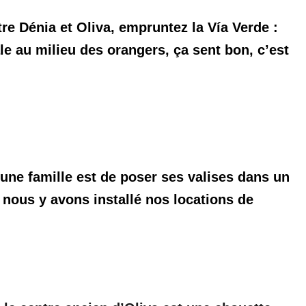
re Dénia et Oliva, empruntez la
Vía Verde
:
le au milieu des orangers, ça sent bon, c’est
 une famille est de poser ses valises dans un
e nous y avons installé nos locations de