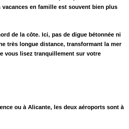
es vacances en famille est souvent bien plus
ord de la côte. Ici, pas de digue bétonnée ni
ne très longue distance, transformant la mer
 vous lisez tranquillement sur votre
lence
ou à
Alicante
, les deux aéroports sont à