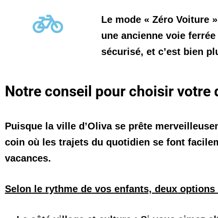
Le mode « Zéro Voiture »
une ancienne voie ferrée 
sécurisé, et c’est bien p
Notre conseil pour choisir votre q
Puisque la ville d’Oliva se prête merveilleus
coin où les trajets du quotidien se font facil
vacances.
Selon le rythme de vos enfants, deux options 