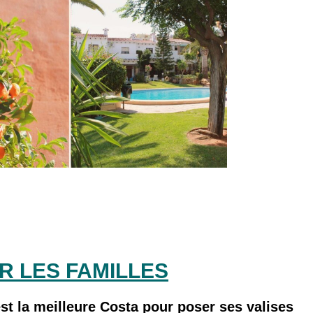
R LES FAMILLES
est la meilleure Costa pour poser ses valises