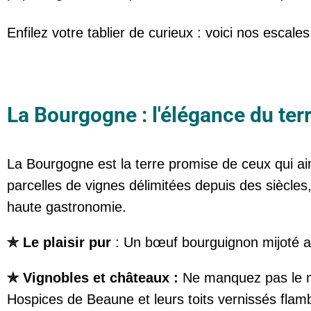
Enfilez votre tablier de curieux : voici nos escal
La Bourgogne : l'élégance du terr
La Bourgogne est la terre promise de ceux qui ai
parcelles de vignes délimitées depuis des siècles,
haute gastronomie.
✯ Le plaisir pur
: Un bœuf bourguignon mijoté a
✯ Vignobles et châteaux :
Ne manquez pas le m
Hospices de Beaune et leurs toits vernissés flamb