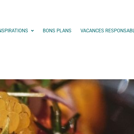
NSPIRATIONS
BONS PLANS
VACANCES RESPONSAB