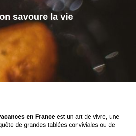
on savoure la vie
vacances en France
est un art de vivre, une
uête de grandes tablées conviviales ou de