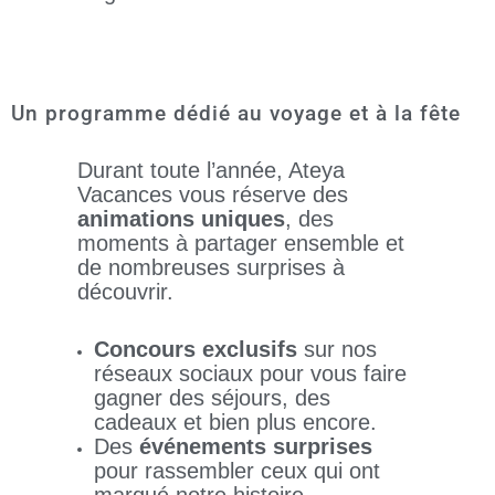
Un programme dédié au voyage et à la fête
Durant toute l’année, Ateya
Vacances vous réserve des
animations uniques
, des
moments à partager ensemble et
de nombreuses surprises à
découvrir.
Concours exclusifs
sur nos
réseaux sociaux pour vous faire
gagner des séjours, des
cadeaux et bien plus encore.
Des
événements surprises
pour rassembler ceux qui ont
marqué notre histoire.