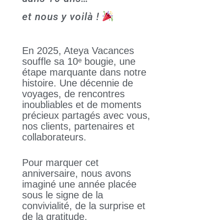
et nous y voilà !
En 2025, Ateya Vacances
souffle sa 10ᵉ bougie, une
étape marquante dans notre
histoire. Une décennie de
voyages, de rencontres
inoubliables et de moments
précieux partagés avec vous,
nos clients, partenaires et
collaborateurs.
Pour marquer cet
anniversaire, nous avons
imaginé une année placée
sous le signe de la
convivialité, de la surprise et
de la gratitude.