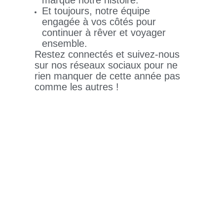
Et toujours, notre équipe
engagée à vos côtés pour
continuer à rêver et voyager
ensemble.
Restez connectés et suivez-nous
sur nos réseaux sociaux pour ne
rien manquer de cette année pas
comme les autres !